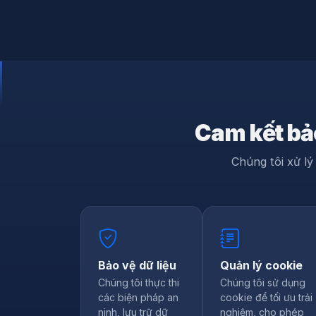
Cam kết bảo
Chúng tôi xử lý
Bảo vệ dữ liệu
Quản lý cookie
Chúng tôi thực thi
Chúng tôi sử dụng
các biện pháp an
cookie để tối ưu trải
ninh, lưu trữ dữ
nghiệm, cho phép