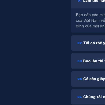
Làm thế nào
01
Bạn cần xác min
của Việt Nam về
định của mỗi kh
Tôi có thể 
02
Bao lâu thì
03
Có cần giấy
04
Chúng tôi x
05