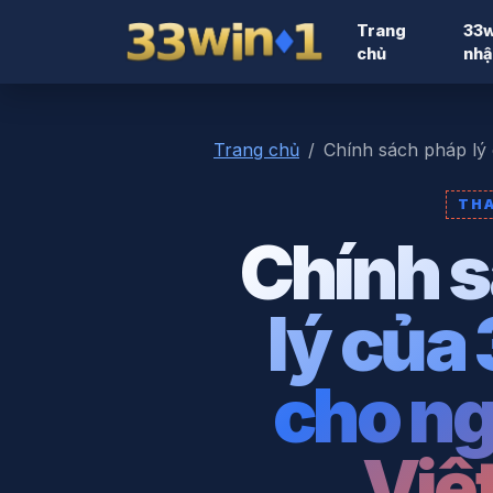
Trang
33w
33win01
chủ
nhậ
Trang chủ
Chính sách pháp lý
TH
Chính 
lý của
cho ng
Việ