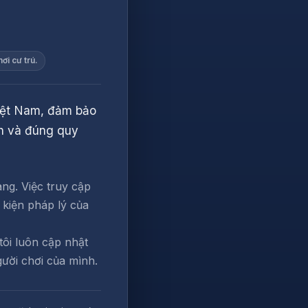
ơi cư trú.
Việt Nam, đảm bảo
ch và đúng quy
àng. Việc truy cập
 kiện pháp lý của
tôi luôn cập nhật
ười chơi của mình.