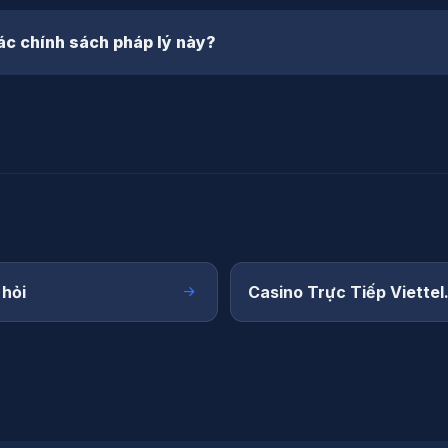
các chính sách pháp lý này?
 hỏi
Casino 