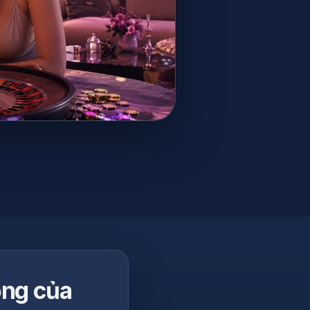
ộng của