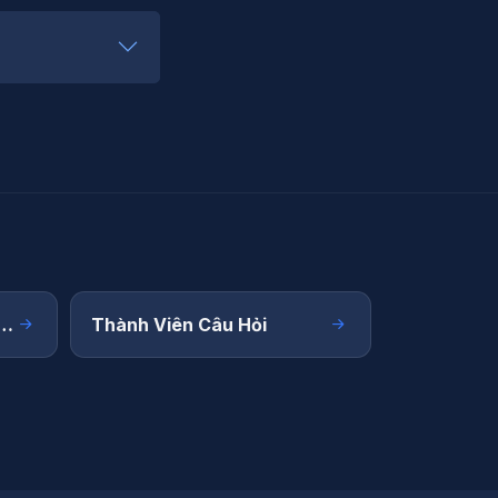
Trực Tiếp Viettel Money
Thành Viên Câu Hỏi