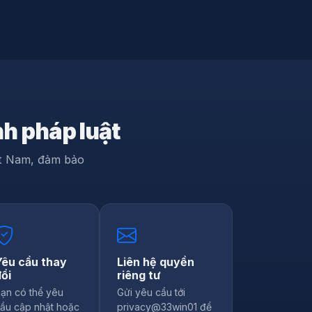
nh pháp luật
iệt Nam, đảm bảo
Yêu cầu thay
Liên hệ quyền
đổi
riêng tư
ạn có thể yêu
Gửi yêu cầu tới
ầu cập nhật hoặc
privacy@33win01 để