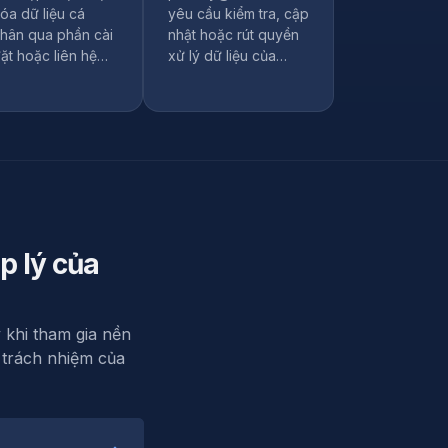
óa dữ liệu cá
yêu cầu kiểm tra, cập
hân qua phần cài
nhật hoặc rút quyền
ặt hoặc liên hệ…
xử lý dữ liệu của…
p lý của
 khi tham gia nền
 trách nhiệm của