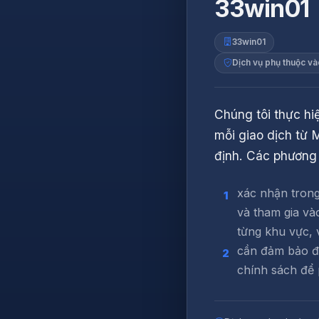
33win01
33win01
Dịch vụ phụ thuộc vào
Chúng tôi thực hi
mỗi giao dịch từ
định. Các phương 
xác nhận trong
1
và tham gia và
từng khu vực, 
cần đảm bảo đủ
2
chính sách để 