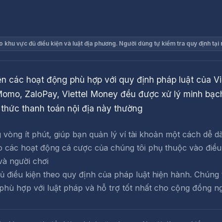
 khu vực đủ điều kiện và luật địa phương. Người dùng tự kiểm tra quy định tại n
ện các hoạt động phù hợp với quy định pháp luật của 
 Momo, ZaloPay, Viettel Money đều được xử lý minh bạ
thức thanh toán nội địa này thường
 vòng ít phút, giúp bạn quản lý ví tài khoản một cách dễ d
o các hoạt động cá cược của chúng tôi phụ thuộc vào điều
và người chơi
 điều kiện theo quy định của pháp luật hiện hành. Chúng 
phù hợp với luật pháp và hỗ trợ tốt nhất cho cộng đồng ng