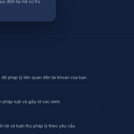
y định tại nơi cư trú.
 đề pháp lý liên quan đến tài khoản của bạn.
 pháp luật và giấy tờ xác minh.
 lợi và tuân thủ pháp lý theo yêu cầu.