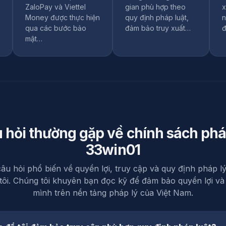
ZaloPay và Viettel
gian phù hợp theo
x
Money được thực hiện
quy định pháp luật,
n
qua các bước bảo
đảm bảo truy xuất…
đ
mật…
 hỏi thường gặp về chính sách phá
33win01
câu hỏi phổ biến về quyền lợi, truy cập và quy định pháp lý
tôi. Chúng tôi khuyên bạn đọc kỹ để đảm bảo quyền lợi và
mình trên nền tảng pháp lý của Việt Nam.